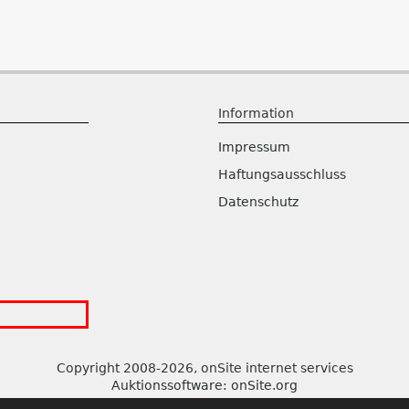
Information
Impressum
Haftungsausschluss
Datenschutz
Copyright 2008-2026, onSite internet services
Auktionssoftware
:
onSite.org