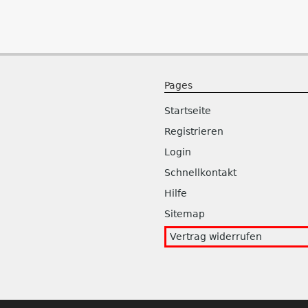
Pages
Startseite
Registrieren
Login
Schnellkontakt
Hilfe
Sitemap
Vertrag widerrufen