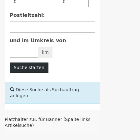
Postleitzahl:
und im Umkreis von
km
Suche starten
Diese Suche als Suchauftrag
anlegen
Platzhalter z.B. für Banner (Spalte links
Artikelsuche)