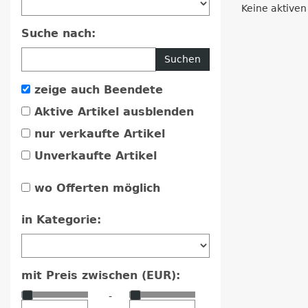
Keine aktiven
Suche nach:
Suchen
zeige auch Beendete
Aktive Artikel ausblenden
nur verkaufte Artikel
Unverkaufte Artikel
wo Offerten möglich
in Kategorie:
mit Preis zwischen (EUR):
-