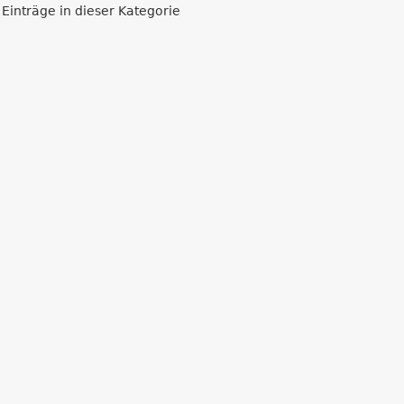
 Einträge in dieser Kategorie