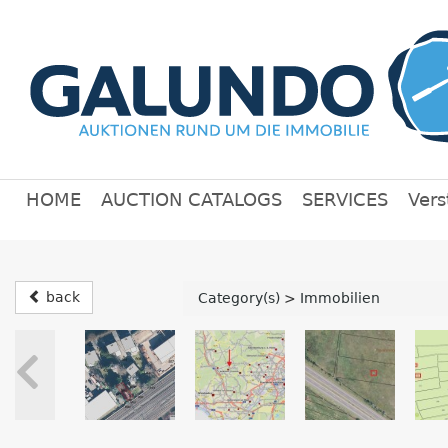
HOME
AUCTION CATALOGS
SERVICES
Vers
back
Category(s)
>
Immobilien