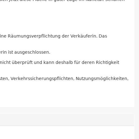
 eine Räumungsverpflichtung der Verkäuferin. Das
rin ist ausgeschlossen.
icht überprüft und kann deshalb für deren Richtigkeit
sten, Verkehrssicherungspflichten, Nutzungsmöglichkeiten,