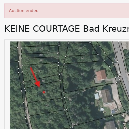
Auction ended
KEINE COURTAGE Bad Kreuzna