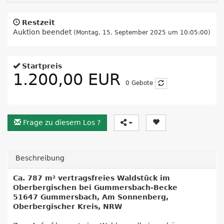
Restzeit
Auktion beendet
(Montag, 15. September 2025 um 10:05:00)
Startpreis
1.200,00 EUR
0
Gebote
Frage zu diesem Los ?
Beschreibung
Ca. 787 m² vertragsfreies Waldstück im
Oberbergischen bei Gummersbach-Becke
51647 Gummersbach, Am Sonnenberg,
Oberbergischer Kreis, NRW