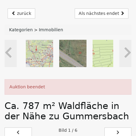
zurück
Als nächstes endet
Kategorien
>
Immobilien
Auktion beendet
Ca. 787 m² Waldfläche in
der Nähe zu Gummersbach
Bild
1 / 6