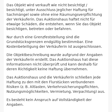
Das Objekt wird verkauft wie nicht besichtigt /
besichtigt, unter Ausschluss jeglicher Haftung für
Sachmängel sowie ohne eine Räumungsverpflichtung
der Verkäuferin. Das Auktionshaus haftet nicht für
etwaige Schäden, die entstehen, wenn Sie das Objekt
besichtigen, betreten oder befahren.
Nur durch eine Grenzfeststellung sind die
Grundstücksgrenzen endgültig bestimmbar. Eine
Kostenbeteiligung der Verkäuferin ist ausgeschlossen.
Die Objektbeschreibung wurde aufgrund der Angaben
der Verkäuferin erstellt. Das Auktionshaus hat diese
Informationen nicht überprüft und kann deshalb für
deren Richtigkeit keine Haftung übernehmen.
Das Auktionshaus und die Verkäuferin schließen jede
Haftung zu den mit den Flurstücken verbundenen
Risiken (z. B. Altlasten, Verkehrssicherungspflichten,
Nutzungsmöglichkeiten, Vermietung, Verpachtung) aus.
Es besteht kein Anspruch auf Vollständigkeit der
Angaben.