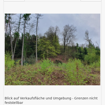
Blick auf Verkaufsfläche und Umgebung - Grenzen nicht
feststellbar