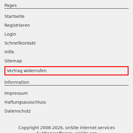
Pages
Startseite
Registrieren
Login
Schnellkontakt
Hilfe
Sitemap
Vertrag widerrufen
Information
Impressum
Haftungsausschluss
Datenschutz
Copyright 2008-2026, onSite internet services