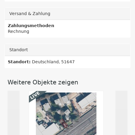
Versand & Zahlung
Zahlungsmethoden
Rechnung
Standort
Standort:
Deutschland, 51647
Weitere Objekte zeigen
LIVE
LIVE