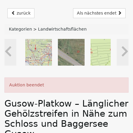
zurück
Als nächstes endet
Kategorien
>
Landwirtschaftsflächen
Auktion beendet
Gusow-Platkow – Länglicher
Gehölzstreifen in Nähe zum
Schloss und Baggersee