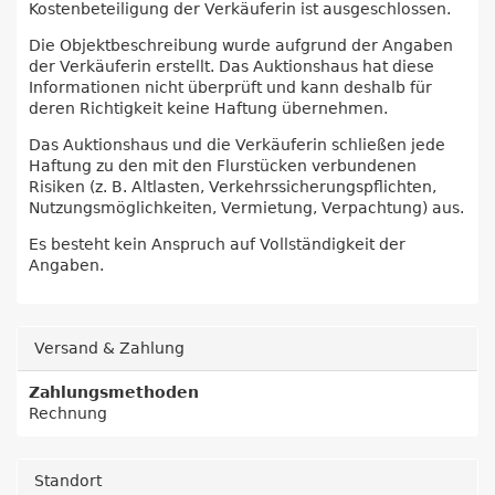
Kostenbeteiligung der Verkäuferin ist ausgeschlossen.
Die Objektbeschreibung wurde aufgrund der Angaben
der Verkäuferin erstellt. Das Auktionshaus hat diese
Informationen nicht überprüft und kann deshalb für
deren Richtigkeit keine Haftung übernehmen.
Das Auktionshaus und die Verkäuferin schließen jede
Haftung zu den mit den Flurstücken verbundenen
Risiken (z. B. Altlasten, Verkehrssicherungspflichten,
Nutzungsmöglichkeiten, Vermietung, Verpachtung) aus.
Es besteht kein Anspruch auf Vollständigkeit der
Angaben.
Versand & Zahlung
Zahlungsmethoden
Rechnung
Standort