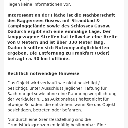
liegen keine Informationen vor.
Interessant an der Fläche ist die Nachbarschaft
des Baggersees Gusow, mit Strandbad &
Campinggelände sowie des Schlosses Gusow.
Dadurch ergibt sich eine einmalige Lage. Der
langgezogene Streifen hat teilweise eine Breite
von 8 Metern und ist über 330 Meter lang.
Dadurch sollten sich Nutzungsmöglichkeiten
ergeben. Die Entfernung zu Frankfurt (Oder)
beträgt ca. 30 km Luftlinie.
Rechtlich notwendige Hinweise
:
Das Objekt wird verkauft wie nicht besichtigt /
besichtigt, unter Ausschluss jeglicher Haftung für
Sachmängel sowie ohne eine Räumungsverpflichtung
der Verkäuferin. Das Auktionshaus haftet nicht für
etwaige Schäden, die entstehen, wenn Sie das Objekt
besichtigen, betreten oder befahren.
Nur durch eine Grenzfeststellung sind die
Grundstücksgrenzen endgültig bestimmbar. Eine